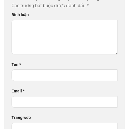
Các trường bắt buộc được đánh dấu
*
Bình luận
Tên
*
Email
*
Trang web