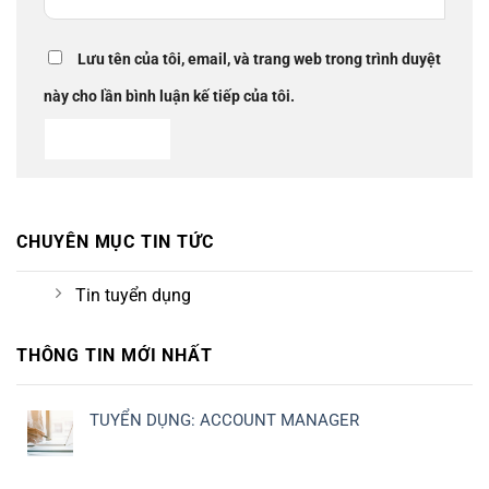
Lưu tên của tôi, email, và trang web trong trình duyệt
này cho lần bình luận kế tiếp của tôi.
CHUYÊN MỤC TIN TỨC
Tin tuyển dụng
THÔNG TIN MỚI NHẤT
TUYỂN DỤNG: ACCOUNT MANAGER