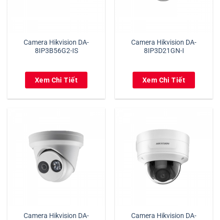
Camera Hikvision DA-
Camera Hikvision DA-
8IP3B56G2-IS
8IP3D21GN-I
Xem Chi Tiết
Xem Chi Tiết
Camera Hikvision DA-
Camera Hikvision DA-