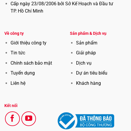
Cấp ngày 23/08/2006 bởi Sở Kế Hoạch và Đầu tư
TP. Hồ Chí Minh
Về công ty
Sản phẩm & Dịch vụ
Giới thiệu công ty
Sản phẩm
Tin tức
Giải pháp
Chính sách bảo mật
Dịch vụ
Tuyển dụng
Dự án ti
ê
u biểu
Liên hệ
Khách hàng
Kết nối