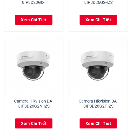
8IP3D23G0-I
8IP3D26G2-IZS
Xem Chi Tiết
Xem Chi Tiết
Camera Hikvision DA-
Camera Hikvision DA-
8IP3D26G2N-IZS
8IP3D26G2T-IZS
Xem Chi Tiết
Xem Chi Tiết