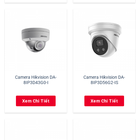
Camera Hikvision DA-
Camera Hikvision DA-
8IP3D43G0-I
8IP3D56G2-IS
Xem Chi Tiết
Xem Chi Tiết