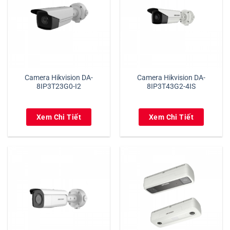
Camera Hikvision DA-
Camera Hikvision DA-
8IP3T23G0-I2
8IP3T43G2-4IS
Xem Chi Tiết
Xem Chi Tiết